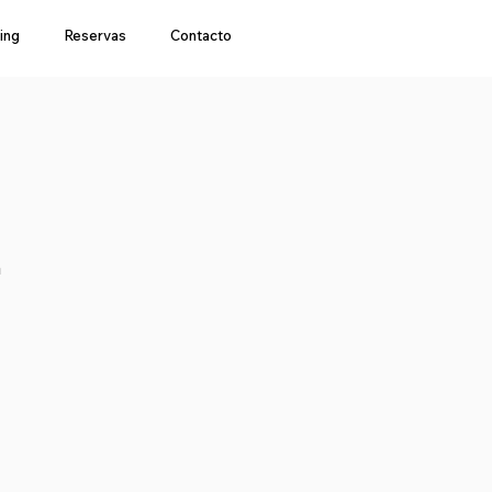
ing
Reservas
Contacto
a