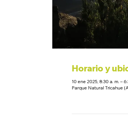
Horario y ubi
10 ene 2025, 8:30 a. m. – 6:
Parque Natural Tricahue 