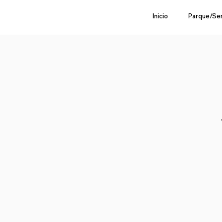
Inicio
Parque/Se