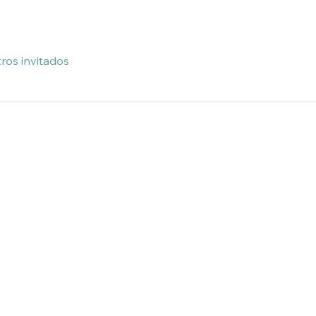
ros invitados