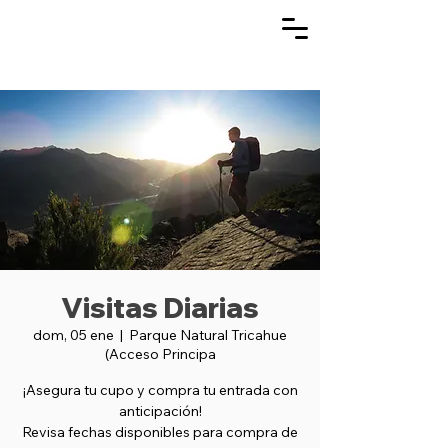
Visitas Diarias
dom, 05 ene
  |  
Parque Natural Tricahue
(Acceso Principa
¡Asegura tu cupo y compra tu entrada con
anticipación!
Revisa fechas disponibles para compra de