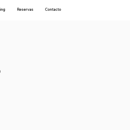
ing
Reservas
Contacto
a