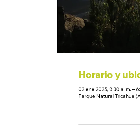
Horario y ubi
02 ene 2025, 8:30 a. m. – 6
Parque Natural Tricahue 