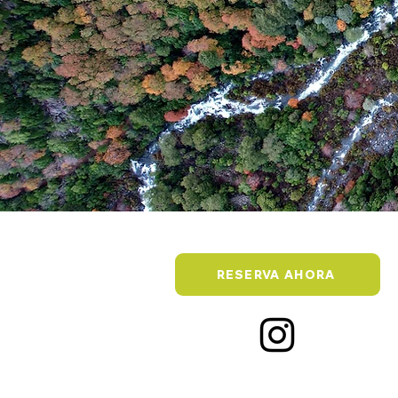
RESERVA AHORA