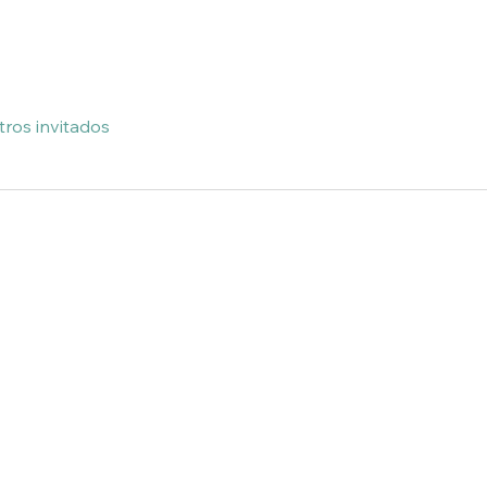
tros invitados