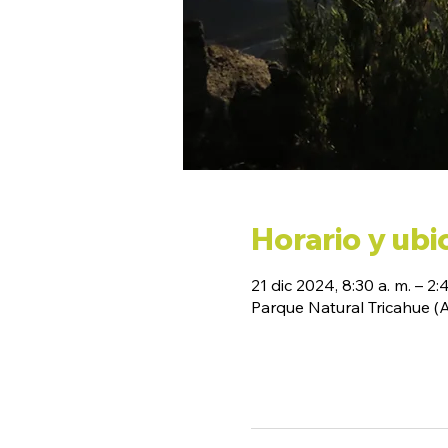
Horario y ubi
21 dic 2024, 8:30 a. m. – 2:
Parque Natural Tricahue 