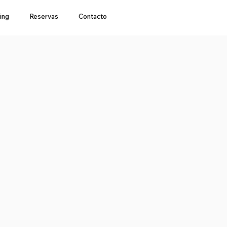
ing
Reservas
Contacto
a