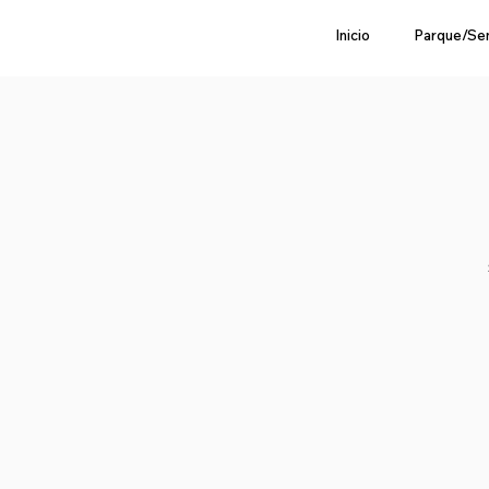
Inicio
Parque/Se