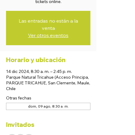
tickets online.
Las entradas no están a la
venta
Ver otros eventos
Horario y ubicación
14 dic 2024, 8:30 a. m. – 2:45 p. m.
Parque Natural Tricahue (Acceso Principa,
PARQUE TRICAHUE, San Clemente, Maule,
Chile
Otras fechas
dom, 09 ago, 8:30 a. m.
Invitados