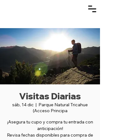
Visitas Diarias
sáb, 14 dic
  |  
Parque Natural Tricahue
(Acceso Principa
¡Asegura tu cupo y compra tu entrada con
anticipación!
Revisa fechas disponibles para compra de