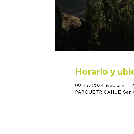
Horario y ubi
09 nov 2024, 8:30 a. m. – 2
PARQUE TRICAHUE, San Cl