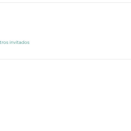
tros invitados