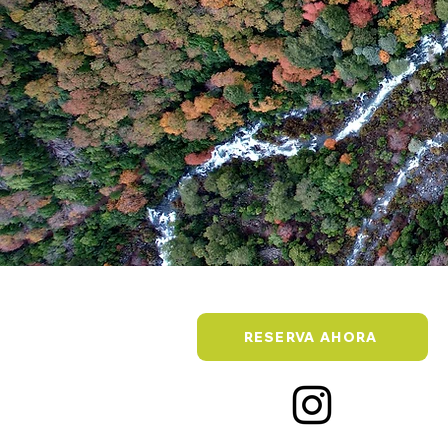
RESERVA AHORA