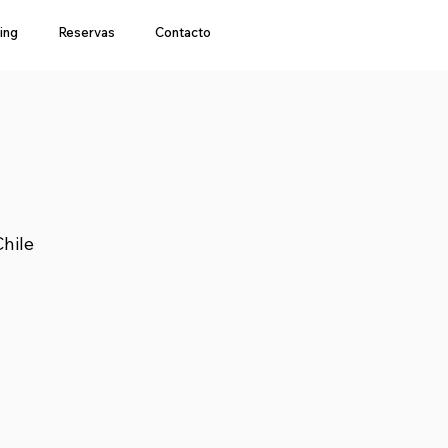
ing
Reservas
Contacto
hile