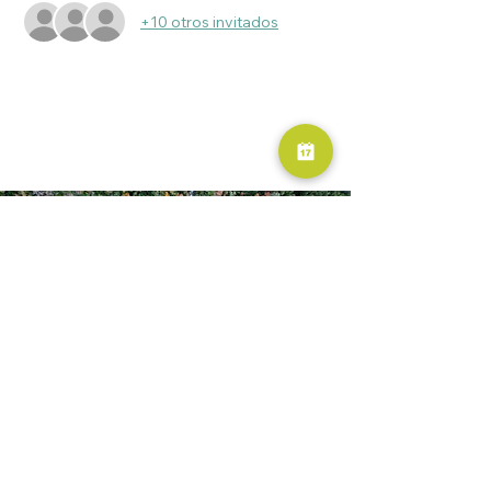
+10 otros invitados
RESERVA AHORA