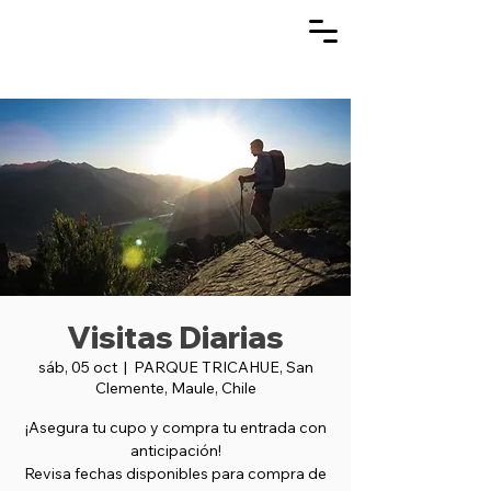
Visitas Diarias
sáb, 05 oct
  |  
PARQUE TRICAHUE, San
Clemente, Maule, Chile
¡Asegura tu cupo y compra tu entrada con
anticipación!
Revisa fechas disponibles para compra de