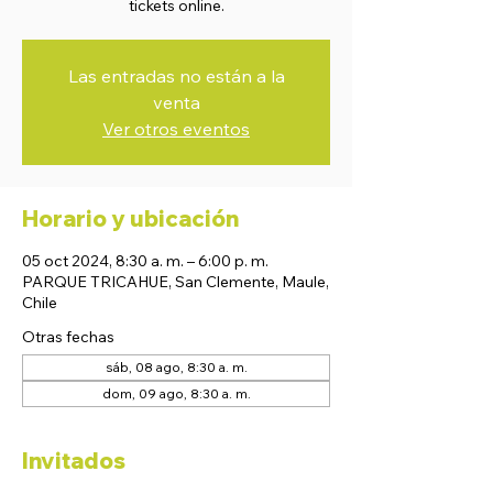
tickets online.
Las entradas no están a la
venta
Ver otros eventos
Horario y ubicación
05 oct 2024, 8:30 a. m. – 6:00 p. m.
PARQUE TRICAHUE, San Clemente, Maule,
Chile
Otras fechas
sáb, 08 ago, 8:30 a. m.
dom, 09 ago, 8:30 a. m.
Invitados