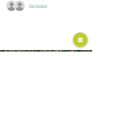
Ver todos
RESERVA AHORA