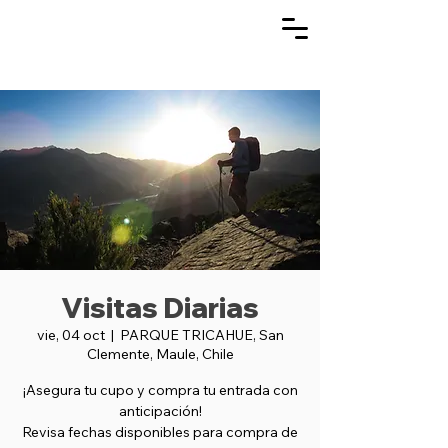
Visitas Diarias
vie, 04 oct
  |  
PARQUE TRICAHUE, San
Clemente, Maule, Chile
¡Asegura tu cupo y compra tu entrada con
anticipación!
Revisa fechas disponibles para compra de