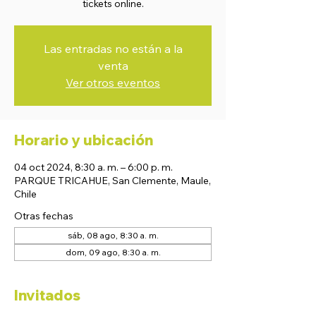
tickets online.
Las entradas no están a la
venta
Ver otros eventos
Horario y ubicación
04 oct 2024, 8:30 a. m. – 6:00 p. m.
PARQUE TRICAHUE, San Clemente, Maule,
Chile
Otras fechas
sáb, 08 ago, 8:30 a. m.
dom, 09 ago, 8:30 a. m.
Invitados