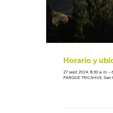
Horario y ubi
27 sept 2024, 8:30 a. m. – 
PARQUE TRICAHUE, San Cl