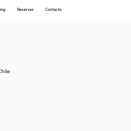
ing
Reservas
Contacto
hile