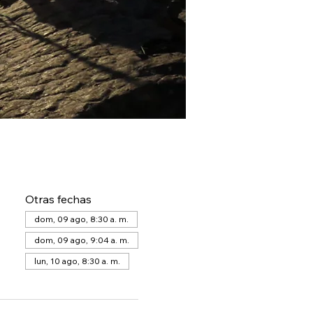
Otras fechas
dom, 09 ago, 8:30 a. m.
dom, 09 ago, 9:04 a. m.
lun, 10 ago, 8:30 a. m.