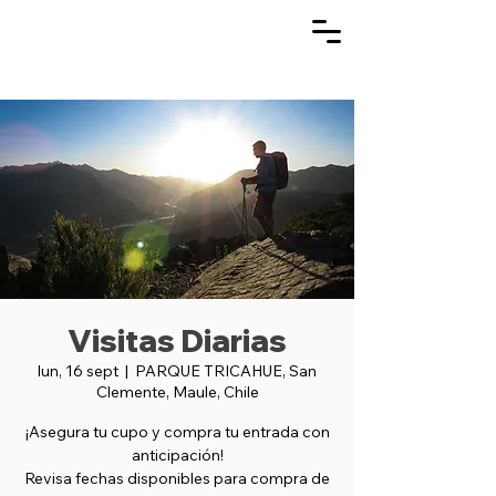
Visitas Diarias
lun, 16 sept
  |  
PARQUE TRICAHUE, San
Clemente, Maule, Chile
¡Asegura tu cupo y compra tu entrada con
anticipación!
Revisa fechas disponibles para compra de