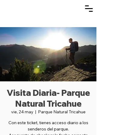
Visita Diaria- Parque
Natural Tricahue
vie, 24 may
  |  
Parque Natural Tricahue
Con este ticket, tienes acceso diario a los
senderos del parque.