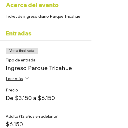
Acerca del evento
Ticket de ingreso diario Parque Tricahue
Entradas
Venta finalizada
Tipo de entrada
Ingreso Parque Tricahue
Leer más
Precio
De $3.150 a $6.150
Adulto (12 años en adelante)
$6.150