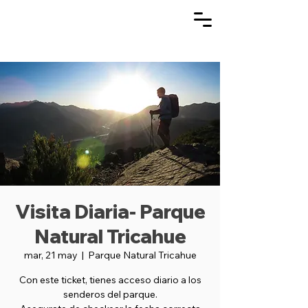
Visita Diaria- Parque
Natural Tricahue
mar, 21 may
  |  
Parque Natural Tricahue
Con este ticket, tienes acceso diario a los
senderos del parque.