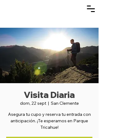
Visita Diaria
dom, 22 sept
  |  
San Clemente
Asegura tu cupo y reserva tu entrada con
anticipación. ¡Te esperamos en Parque
Tricahue!