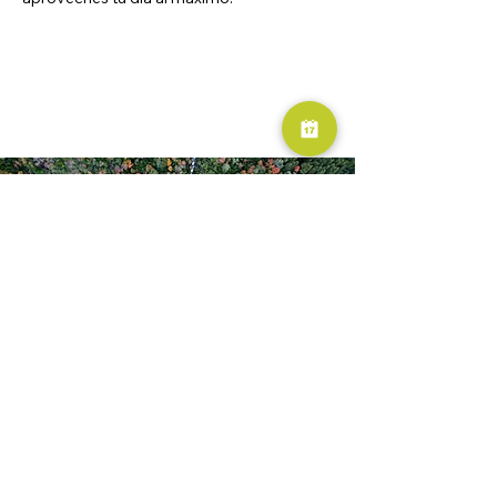
RESERVA AHORA