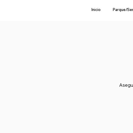
Inicio
Parque/Se
Asegur