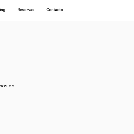
ing
Reservas
Contacto
amos en