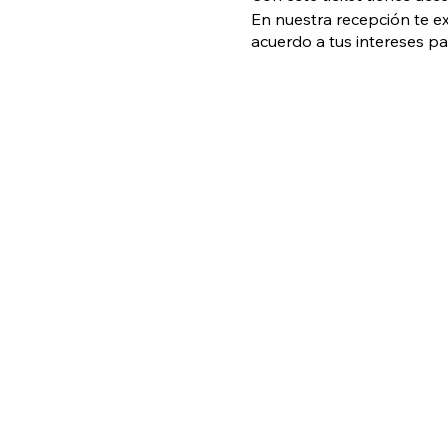
En nuestra recepción te e
acuerdo a tus intereses p