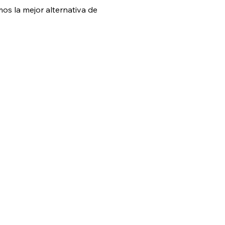
s la mejor alternativa de