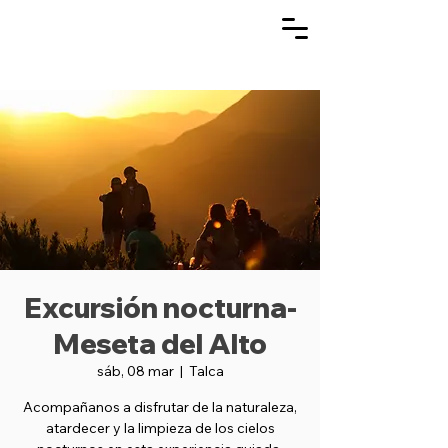
Excursión nocturna-
Meseta del Alto
sáb, 08 mar
  |  
Talca
Acompañanos a disfrutar de la naturaleza,
atardecer y la limpieza de los cielos