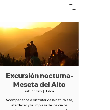
Excursión nocturna-
Meseta del Alto
sáb, 15 feb
  |  
Talca
Acompañanos a disfrutar de la naturaleza,
atardecer y la limpieza de los cielos