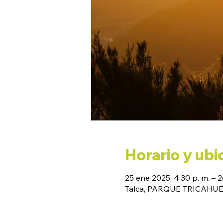
Horario y ubi
25 ene 2025, 4:30 p. m. – 2
Talca, PARQUE TRICAHUE, 