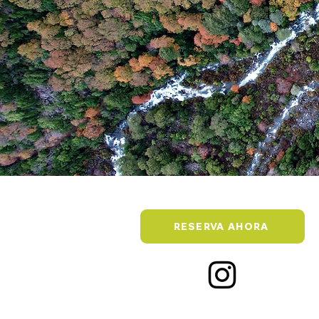
RESERVA AHORA