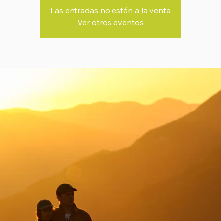
Las entradas no están a la venta
Ver otros eventos