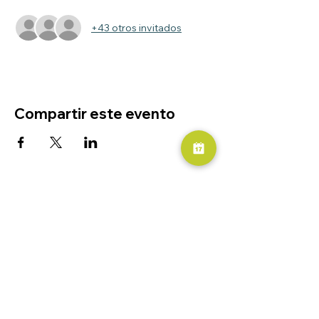
+43 otros invitados
Compartir este evento