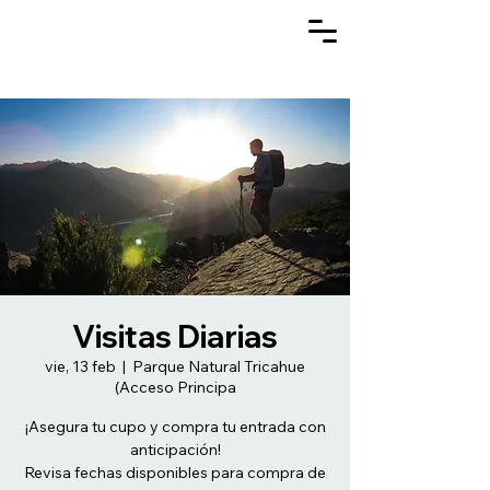
Visitas Diarias
vie, 13 feb
  |  
Parque Natural Tricahue
(Acceso Principa
¡Asegura tu cupo y compra tu entrada con
anticipación!
Revisa fechas disponibles para compra de