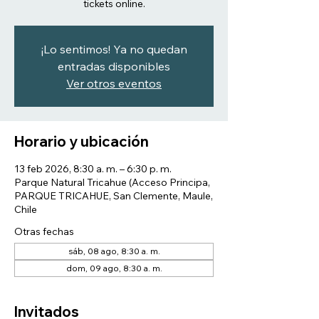
tickets online.
¡Lo sentimos! Ya no quedan
entradas disponibles
Ver otros eventos
Horario y ubicación
13 feb 2026, 8:30 a. m. – 6:30 p. m.
Parque Natural Tricahue (Acceso Principa,
PARQUE TRICAHUE, San Clemente, Maule,
Chile
Otras fechas
sáb, 08 ago, 8:30 a. m.
dom, 09 ago, 8:30 a. m.
Invitados