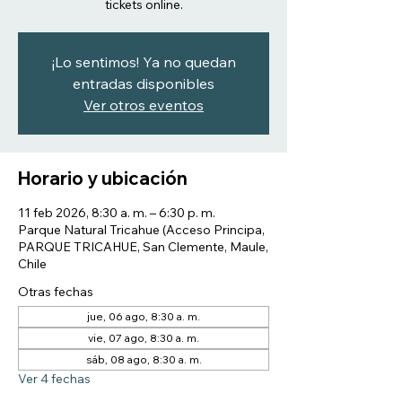
tickets online.
¡Lo sentimos! Ya no quedan
entradas disponibles
Ver otros eventos
Horario y ubicación
11 feb 2026, 8:30 a. m. – 6:30 p. m.
Parque Natural Tricahue (Acceso Principa,
PARQUE TRICAHUE, San Clemente, Maule,
Chile
Otras fechas
jue, 06 ago, 8:30 a. m.
vie, 07 ago, 8:30 a. m.
sáb, 08 ago, 8:30 a. m.
Ver 4 fechas