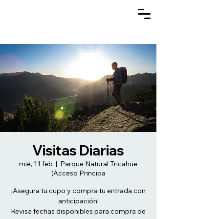
Visitas Diarias
mié, 11 feb
  |  
Parque Natural Tricahue
(Acceso Principa
¡Asegura tu cupo y compra tu entrada con
anticipación!
Revisa fechas disponibles para compra de