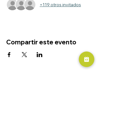
+119 otros invitados
Compartir este evento