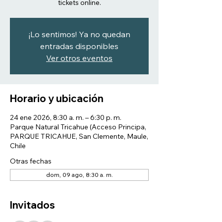
tickets online.
¡Lo sentimos! Ya no quedan
entradas disponibles
Ver otros eventos
Horario y ubicación
24 ene 2026, 8:30 a. m. – 6:30 p. m.
Parque Natural Tricahue (Acceso Principa,
PARQUE TRICAHUE, San Clemente, Maule,
Chile
Otras fechas
dom, 09 ago, 8:30 a. m.
Invitados