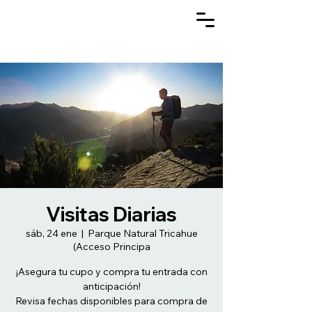
Visitas Diarias
sáb, 24 ene
  |  
Parque Natural Tricahue
(Acceso Principa
¡Asegura tu cupo y compra tu entrada con
anticipación!
Revisa fechas disponibles para compra de