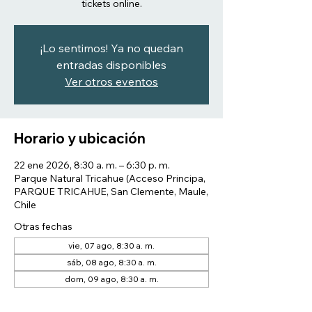
tickets online.
¡Lo sentimos! Ya no quedan
entradas disponibles
Ver otros eventos
Horario y ubicación
22 ene 2026, 8:30 a. m. – 6:30 p. m.
Parque Natural Tricahue (Acceso Principa,
PARQUE TRICAHUE, San Clemente, Maule,
Chile
Otras fechas
vie, 07 ago, 8:30 a. m.
sáb, 08 ago, 8:30 a. m.
dom, 09 ago, 8:30 a. m.