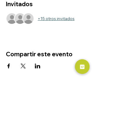
Invitados
+15 otros invitados
Compartir este evento