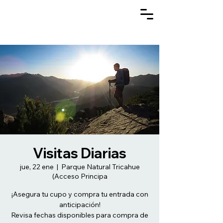
Visitas Diarias
jue, 22 ene
  |  
Parque Natural Tricahue
(Acceso Principa
¡Asegura tu cupo y compra tu entrada con
anticipación!
Revisa fechas disponibles para compra de