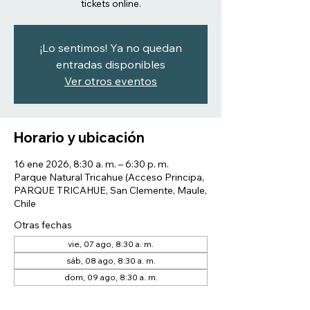
tickets online.
¡Lo sentimos! Ya no quedan
entradas disponibles
Ver otros eventos
Horario y ubicación
16 ene 2026, 8:30 a. m. – 6:30 p. m.
Parque Natural Tricahue (Acceso Principa,
PARQUE TRICAHUE, San Clemente, Maule,
Chile
Otras fechas
vie, 07 ago, 8:30 a. m.
sáb, 08 ago, 8:30 a. m.
dom, 09 ago, 8:30 a. m.