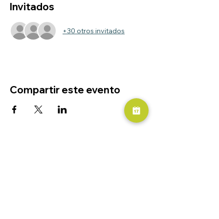
Invitados
+30 otros invitados
Compartir este evento