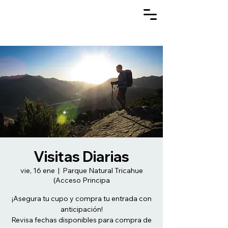
Visitas Diarias
vie, 16 ene
  |  
Parque Natural Tricahue
(Acceso Principa
¡Asegura tu cupo y compra tu entrada con
anticipación!
Revisa fechas disponibles para compra de