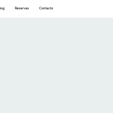
ing
Reservas
Contacto