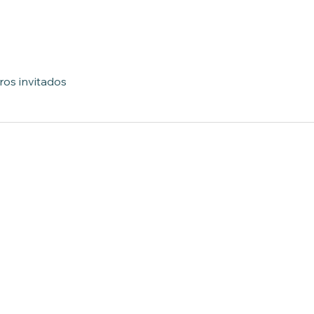
ros invitados