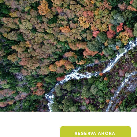
RESERVA AHORA