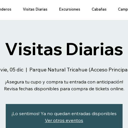
nderos
Visitas Diarias
Excursiones
Cabañas
Camp
Visitas Diarias
vie, 05 dic
  |  
Parque Natural Tricahue (Acceso Principa
¡Asegura tu cupo y compra tu entrada con anticipación!
Revisa fechas disponibles para compra de tickets online.
¡Lo sentimos! Ya no quedan entradas disponibles
Ver otros eventos