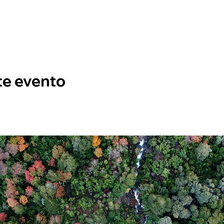
te evento