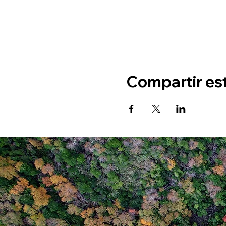
Compartir es