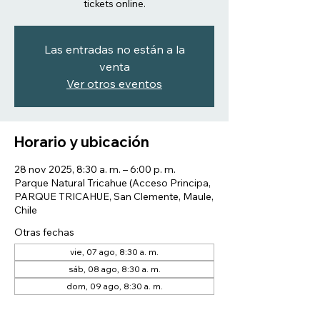
tickets online.
Las entradas no están a la
venta
Ver otros eventos
Horario y ubicación
28 nov 2025, 8:30 a. m. – 6:00 p. m.
Parque Natural Tricahue (Acceso Principa,
PARQUE TRICAHUE, San Clemente, Maule,
Chile
Otras fechas
vie, 07 ago, 8:30 a. m.
sáb, 08 ago, 8:30 a. m.
dom, 09 ago, 8:30 a. m.