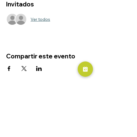
Invitados
Ver todos
Compartir este evento