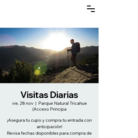
Visitas Diarias
vie, 28 nov
  |  
Parque Natural Tricahue
(Acceso Principa
¡Asegura tu cupo y compra tu entrada con
anticipación!
Revisa fechas disponibles para compra de