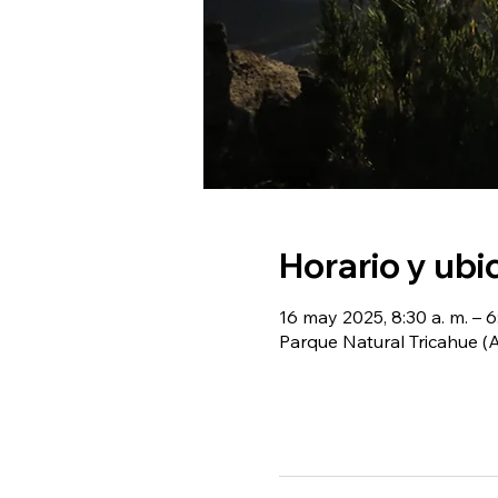
Horario y ubi
16 may 2025, 8:30 a. m. – 6
Parque Natural Tricahue 