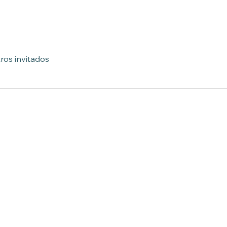
ros invitados