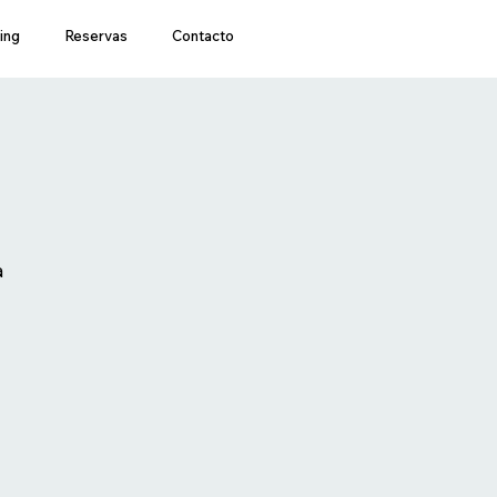
ing
Reservas
Contacto
a