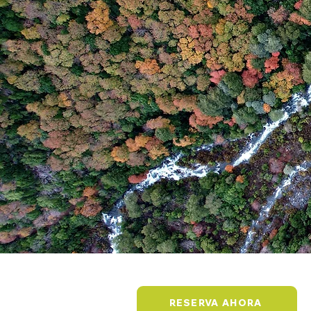
RESERVA AHORA