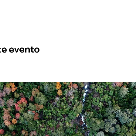
te evento