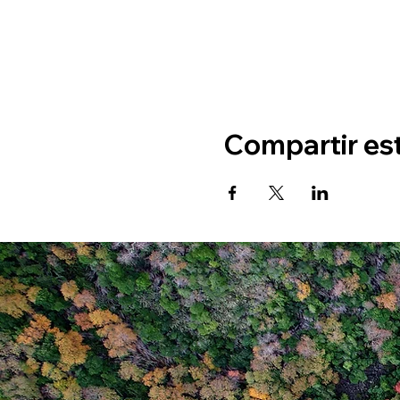
Compartir es