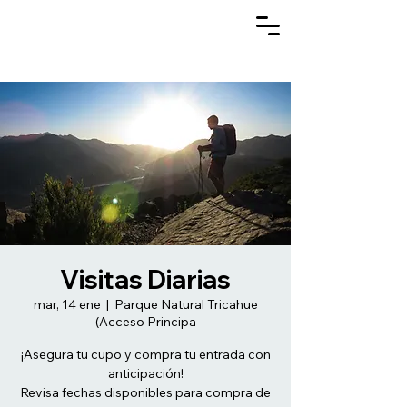
Visitas Diarias
mar, 14 ene
  |  
Parque Natural Tricahue
(Acceso Principa
¡Asegura tu cupo y compra tu entrada con
anticipación!
Revisa fechas disponibles para compra de