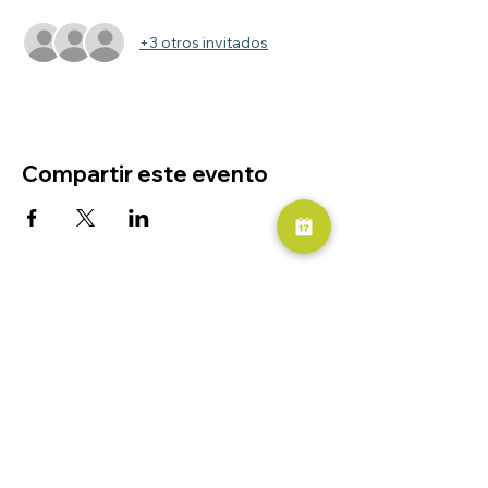
+3 otros invitados
Compartir este evento