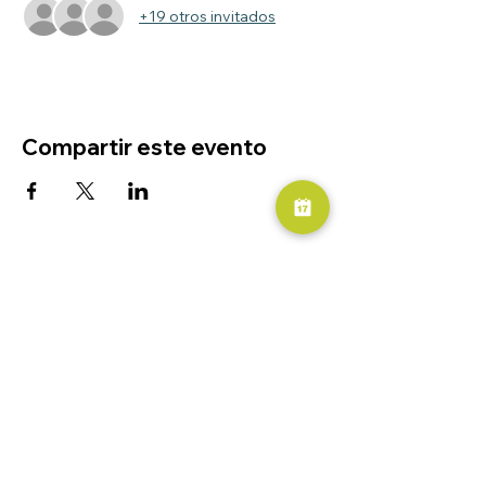
+19 otros invitados
Compartir este evento