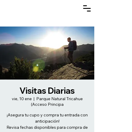
Visitas Diarias
vie, 10 ene
  |  
Parque Natural Tricahue
(Acceso Principa
¡Asegura tu cupo y compra tu entrada con
anticipación!
Revisa fechas disponibles para compra de