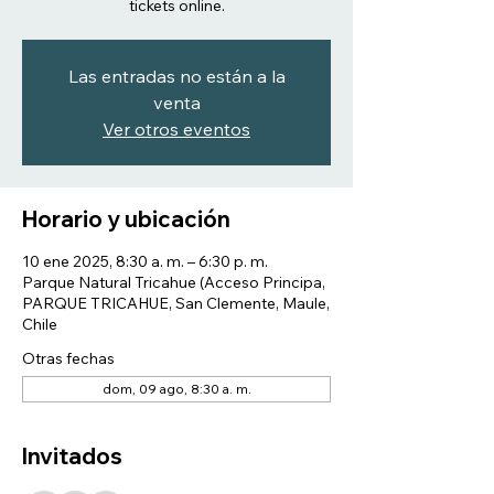
tickets online.
Las entradas no están a la
venta
Ver otros eventos
Horario y ubicación
10 ene 2025, 8:30 a. m. – 6:30 p. m.
Parque Natural Tricahue (Acceso Principa,
PARQUE TRICAHUE, San Clemente, Maule,
Chile
Otras fechas
dom, 09 ago, 8:30 a. m.
Invitados