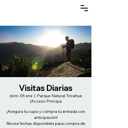
Visitas Diarias
dom, 05 ene
  |  
Parque Natural Tricahue
(Acceso Principa
¡Asegura tu cupo y compra tu entrada con
anticipación!
Revisa fechas disponibles para compra de