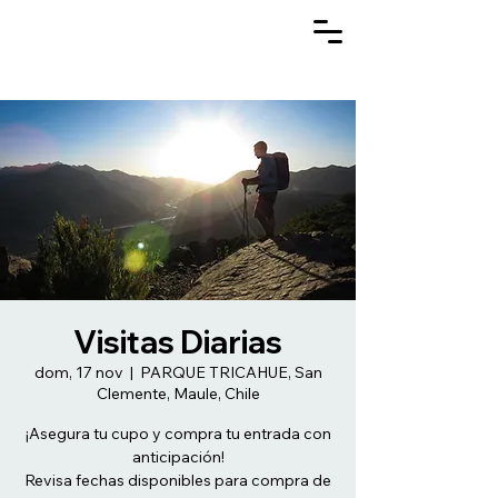
Visitas Diarias
dom, 17 nov
  |  
PARQUE TRICAHUE, San
Clemente, Maule, Chile
¡Asegura tu cupo y compra tu entrada con
anticipación!
Revisa fechas disponibles para compra de