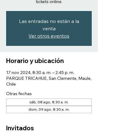
tickets online.
Las entradas no están a la
venta
Ver otros eventos
Horario y ubicación
17 nov 2024, 8:30 a. m. – 2:45 p. m.
PARQUE TRICAHUE, San Clemente, Maule,
Chile
Otras fechas
sáb, 08 ago, 8:30 a. m.
dom, 09 ago, 8:30 a. m.
Invitados