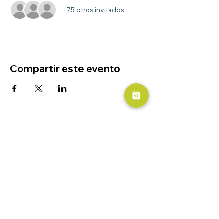
+75 otros invitados
Compartir este evento