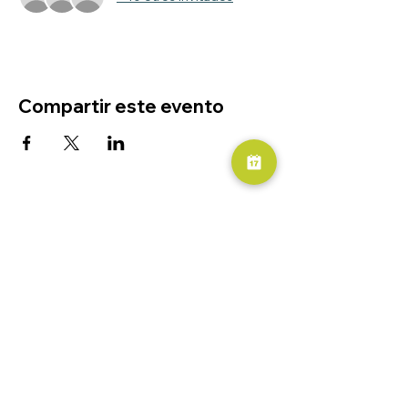
Compartir este evento