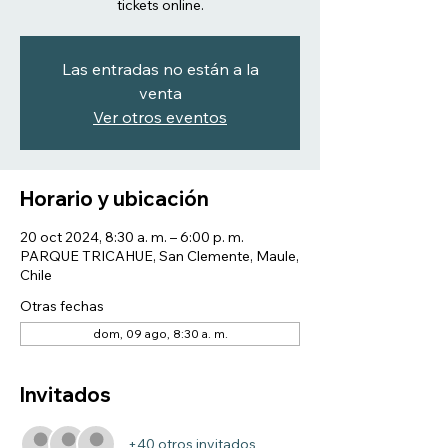
tickets online.
Las entradas no están a la
venta
Ver otros eventos
Horario y ubicación
20 oct 2024, 8:30 a. m. – 6:00 p. m.
PARQUE TRICAHUE, San Clemente, Maule,
Chile
Otras fechas
dom, 09 ago, 8:30 a. m.
Invitados
+40 otros invitados