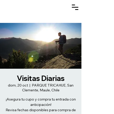
Visitas Diarias
dom, 20 oct
  |  
PARQUE TRICAHUE, San
Clemente, Maule, Chile
¡Asegura tu cupo y compra tu entrada con
anticipación!
Revisa fechas disponibles para compra de