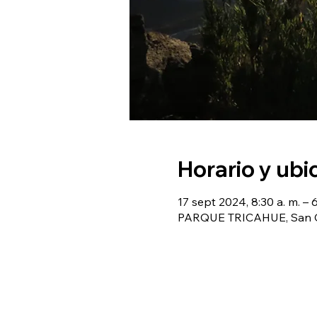
Horario y ubi
17 sept 2024, 8:30 a. m. – 6
PARQUE TRICAHUE, San Cl