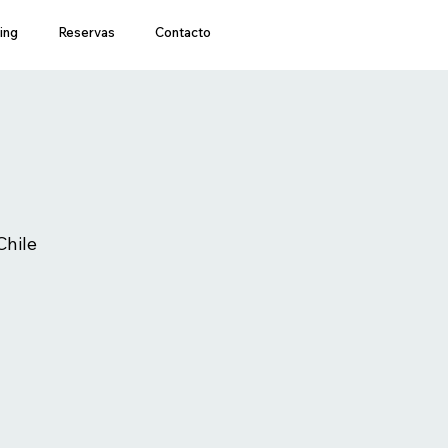
ing
Reservas
Contacto
hile