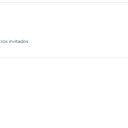
ros invitados