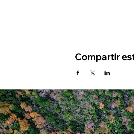
Compartir es