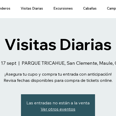
nderos
Visitas Diarias
Excursiones
Cabañas
Camp
Visitas Diarias
 17 sept
  |  
PARQUE TRICAHUE, San Clemente, Maule, C
¡Asegura tu cupo y compra tu entrada con anticipación!
Revisa fechas disponibles para compra de tickets online.
Las entradas no están a la venta
Ver otros eventos