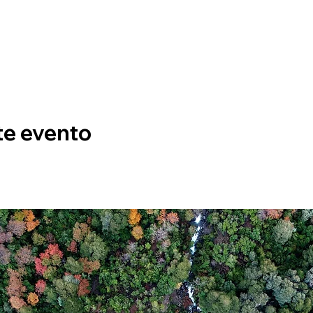
te evento