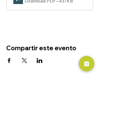
Download PDF • 437KB
Compartir este evento