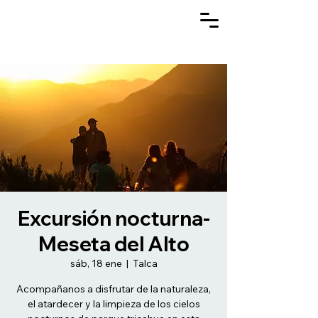
Excursión nocturna-
Meseta del Alto
sáb, 18 ene
  |  
Talca
Acompañanos a disfrutar de la naturaleza,
el atardecer y la limpieza de los cielos