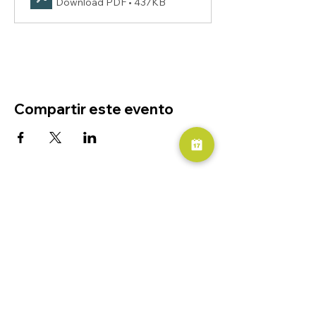
Download PDF • 437KB
Compartir este evento