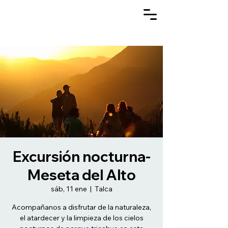
Excursión nocturna-
Meseta del Alto
sáb, 11 ene
  |  
Talca
Acompañanos a disfrutar de la naturaleza,
el atardecer y la limpieza de los cielos