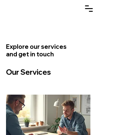
Explore our services
and get in touch
Our Services