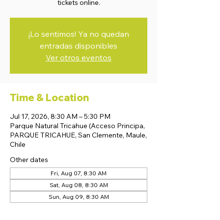
tickets online.
¡Lo sentimos! Ya no quedan
entradas disponibles
Ver otros eventos
Time & Location
Jul 17, 2026, 8:30 AM – 5:30 PM
Parque Natural Tricahue (Acceso Principa,
PARQUE TRICAHUE, San Clemente, Maule,
Chile
Other dates
Fri, Aug 07, 8:30 AM
Sat, Aug 08, 8:30 AM
Sun, Aug 09, 8:30 AM