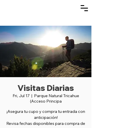
Visitas Diarias
Fri, Jul 17
  |  
Parque Natural Tricahue
(Acceso Principa
¡Asegura tu cupo y compra tu entrada con
anticipación!
Revisa fechas disponibles para compra de