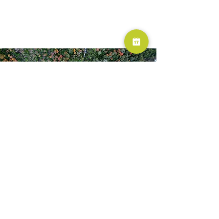
RESERVA AHORA