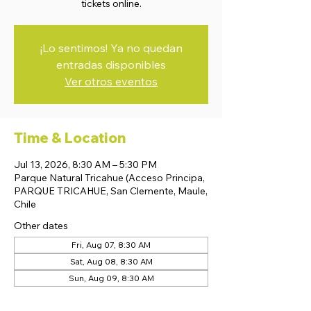
tickets online.
¡Lo sentimos! Ya no quedan
entradas disponibles
Ver otros eventos
Time & Location
Jul 13, 2026, 8:30 AM – 5:30 PM
Parque Natural Tricahue (Acceso Principa,
PARQUE TRICAHUE, San Clemente, Maule,
Chile
Other dates
Fri, Aug 07, 8:30 AM
Sat, Aug 08, 8:30 AM
Sun, Aug 09, 8:30 AM