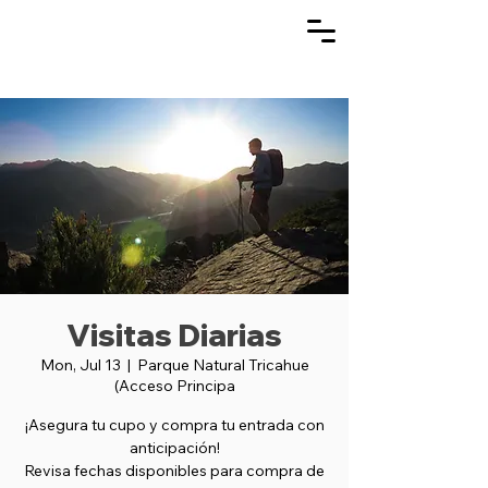
Visitas Diarias
Mon, Jul 13
  |  
Parque Natural Tricahue
(Acceso Principa
¡Asegura tu cupo y compra tu entrada con
anticipación!
Revisa fechas disponibles para compra de