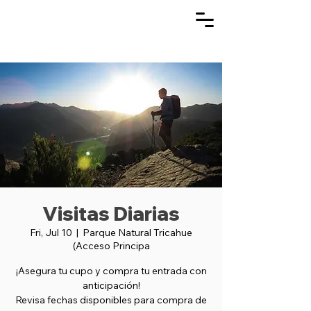
Visitas Diarias
Fri, Jul 10
  |  
Parque Natural Tricahue
(Acceso Principa
¡Asegura tu cupo y compra tu entrada con
anticipación!
Revisa fechas disponibles para compra de