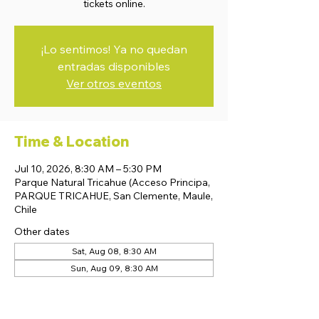
tickets online.
¡Lo sentimos! Ya no quedan
entradas disponibles
Ver otros eventos
Time & Location
Jul 10, 2026, 8:30 AM – 5:30 PM
Parque Natural Tricahue (Acceso Principa,
PARQUE TRICAHUE, San Clemente, Maule,
Chile
Other dates
Sat, Aug 08, 8:30 AM
Sun, Aug 09, 8:30 AM