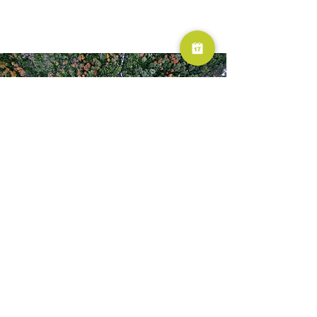
RESERVA AHORA