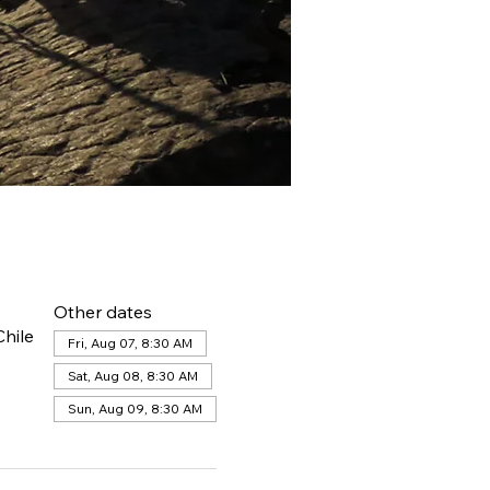
Other dates
hile
Fri, Aug 07, 8:30 AM
Sat, Aug 08, 8:30 AM
Sun, Aug 09, 8:30 AM