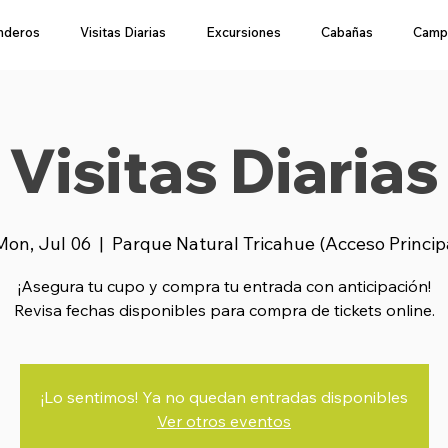
nderos
Visitas Diarias
Excursiones
Cabañas
Camp
Visitas Diarias
Mon, Jul 06
  |  
Parque Natural Tricahue (Acceso Princip
¡Asegura tu cupo y compra tu entrada con anticipación!
Revisa fechas disponibles para compra de tickets online.
¡Lo sentimos! Ya no quedan entradas disponibles
Ver otros eventos