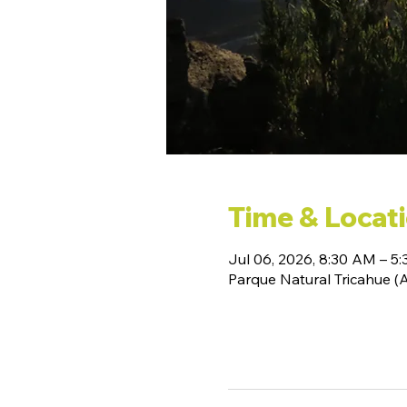
Time & Locat
Jul 06, 2026, 8:30 AM – 5
Parque Natural Tricahue 