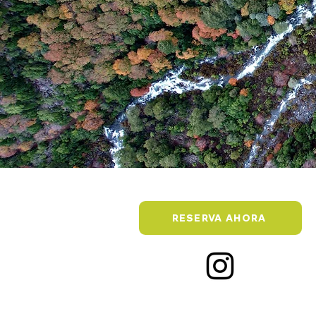
RESERVA AHORA