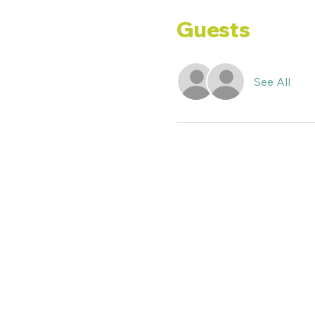
Guests
See All