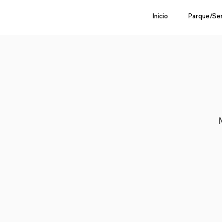
Inicio
Parque/Se