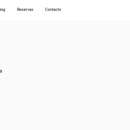
ing
Reservas
Contacto
a