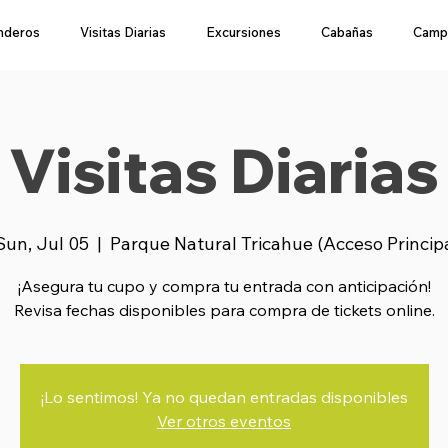
nderos
Visitas Diarias
Excursiones
Cabañas
Camp
Visitas Diarias
Sun, Jul 05
  |  
Parque Natural Tricahue (Acceso Princip
¡Asegura tu cupo y compra tu entrada con anticipación!
Revisa fechas disponibles para compra de tickets online.
¡Lo sentimos! Ya no quedan entradas disponibles
Ver otros eventos