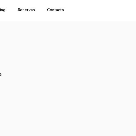
ing
Reservas
Contacto
a