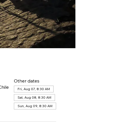
Other dates
hile
Fri, Aug 07, 8:30 AM
Sat, Aug 08, 8:30 AM
Sun, Aug 09, 8:30 AM