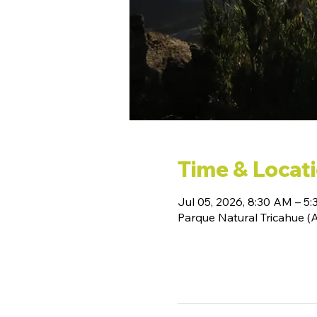
Time & Locat
Jul 05, 2026, 8:30 AM – 5
Parque Natural Tricahue 