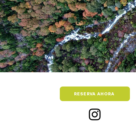
RESERVA AHORA