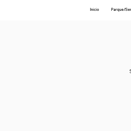
Inicio
Parque/Se