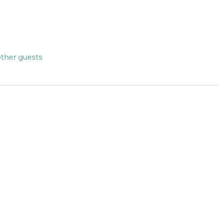
other guests