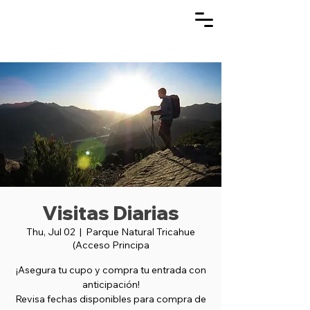
Visitas Diarias
Thu, Jul 02
  |  
Parque Natural Tricahue
(Acceso Principa
¡Asegura tu cupo y compra tu entrada con
anticipación!
Revisa fechas disponibles para compra de