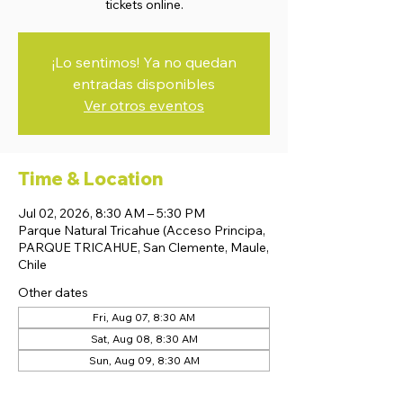
tickets online.
¡Lo sentimos! Ya no quedan
entradas disponibles
Ver otros eventos
Time & Location
Jul 02, 2026, 8:30 AM – 5:30 PM
Parque Natural Tricahue (Acceso Principa,
PARQUE TRICAHUE, San Clemente, Maule,
Chile
Other dates
Fri, Aug 07, 8:30 AM
Sat, Aug 08, 8:30 AM
Sun, Aug 09, 8:30 AM