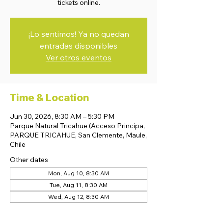
tickets online.
¡Lo sentimos! Ya no quedan
entradas disponibles
Ver otros eventos
Time & Location
Jun 30, 2026, 8:30 AM – 5:30 PM
Parque Natural Tricahue (Acceso Principa,
PARQUE TRICAHUE, San Clemente, Maule,
Chile
Other dates
Mon, Aug 10, 8:30 AM
Tue, Aug 11, 8:30 AM
Wed, Aug 12, 8:30 AM