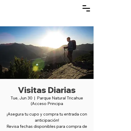
Visitas Diarias
Tue, Jun 30
  |  
Parque Natural Tricahue
(Acceso Principa
¡Asegura tu cupo y compra tu entrada con
anticipación!
Revisa fechas disponibles para compra de