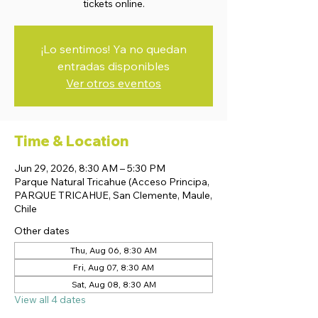
tickets online.
¡Lo sentimos! Ya no quedan
entradas disponibles
Ver otros eventos
Time & Location
Jun 29, 2026, 8:30 AM – 5:30 PM
Parque Natural Tricahue (Acceso Principa,
PARQUE TRICAHUE, San Clemente, Maule,
Chile
Other dates
Thu, Aug 06, 8:30 AM
Fri, Aug 07, 8:30 AM
Sat, Aug 08, 8:30 AM
View all 4 dates