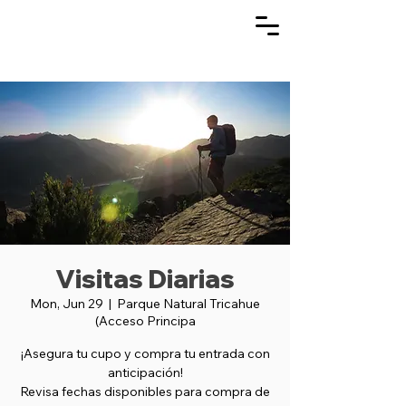
Visitas Diarias
Mon, Jun 29
  |  
Parque Natural Tricahue
(Acceso Principa
¡Asegura tu cupo y compra tu entrada con
anticipación!
Revisa fechas disponibles para compra de