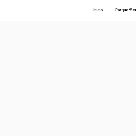
Inicio
Parque/Se