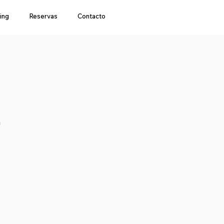
ing
Reservas
Contacto
a