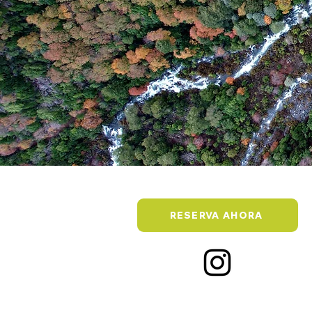
RESERVA AHORA