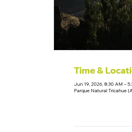
Time & Locat
Jun 19, 2026, 8:30 AM – 5
Parque Natural Tricahue 