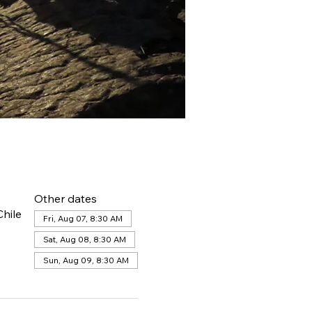
Other dates
hile
Fri, Aug 07, 8:30 AM
Sat, Aug 08, 8:30 AM
Sun, Aug 09, 8:30 AM