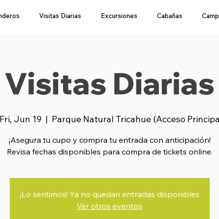
nderos
Visitas Diarias
Excursiones
Cabañas
Camp
Visitas Diarias
Fri, Jun 19
  |  
Parque Natural Tricahue (Acceso Princip
¡Asegura tu cupo y compra tu entrada con anticipación!
Revisa fechas disponibles para compra de tickets online.
¡Lo sentimos! Ya no quedan entradas disponibles
Ver otros eventos