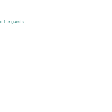
 other guests