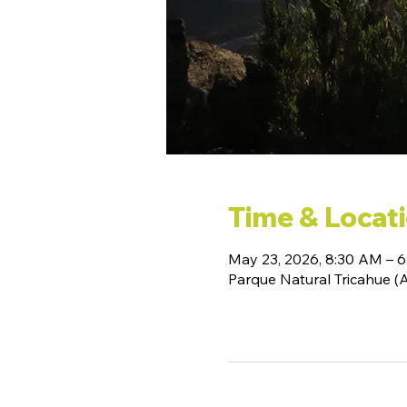
Time & Locat
May 23, 2026, 8:30 AM – 
Parque Natural Tricahue 