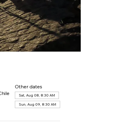
Other dates
hile
Sat, Aug 08, 8:30 AM
Sun, Aug 09, 8:30 AM