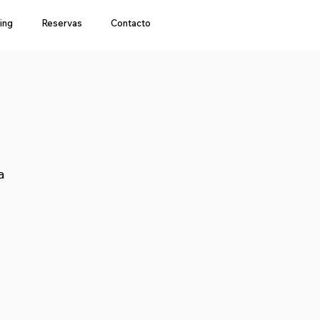
ing
Reservas
Contacto
a