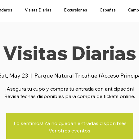
nderos
Visitas Diarias
Excursiones
Cabañas
Camp
Visitas Diarias
Sat, May 23
  |  
Parque Natural Tricahue (Acceso Princip
¡Asegura tu cupo y compra tu entrada con anticipación!
Revisa fechas disponibles para compra de tickets online.
¡Lo sentimos! Ya no quedan entradas disponibles
Ver otros eventos