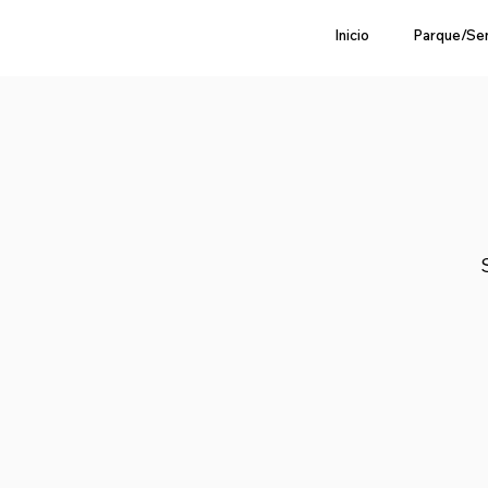
Inicio
Parque/Se