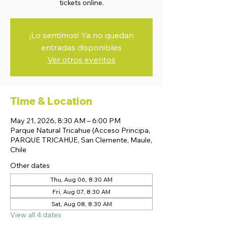
tickets online.
¡Lo sentimos! Ya no quedan
entradas disponibles
Ver otros eventos
Time & Location
May 21, 2026, 8:30 AM – 6:00 PM
Parque Natural Tricahue (Acceso Principa,
PARQUE TRICAHUE, San Clemente, Maule,
Chile
Other dates
Thu, Aug 06, 8:30 AM
Fri, Aug 07, 8:30 AM
Sat, Aug 08, 8:30 AM
View all 4 dates