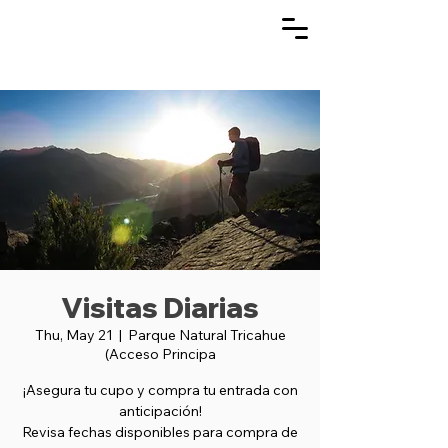
Visitas Diarias
Thu, May 21
  |  
Parque Natural Tricahue
(Acceso Principa
¡Asegura tu cupo y compra tu entrada con
anticipación!
Revisa fechas disponibles para compra de