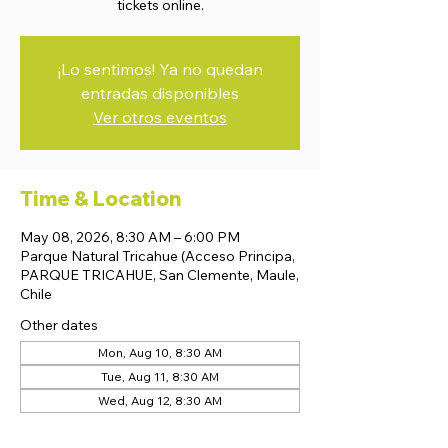
tickets online.
¡Lo sentimos! Ya no quedan
entradas disponibles
Ver otros eventos
Time & Location
May 08, 2026, 8:30 AM – 6:00 PM
Parque Natural Tricahue (Acceso Principa,
PARQUE TRICAHUE, San Clemente, Maule,
Chile
Other dates
Mon, Aug 10, 8:30 AM
Tue, Aug 11, 8:30 AM
Wed, Aug 12, 8:30 AM