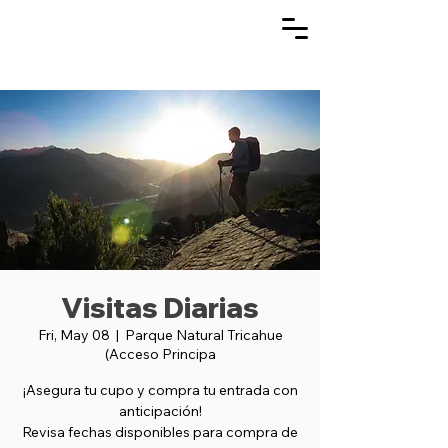
Visitas Diarias
Fri, May 08
  |  
Parque Natural Tricahue
(Acceso Principa
¡Asegura tu cupo y compra tu entrada con
anticipación!
Revisa fechas disponibles para compra de