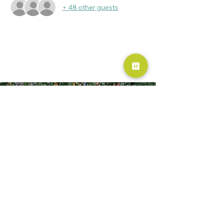
+ 48 other guests
RESERVA AHORA