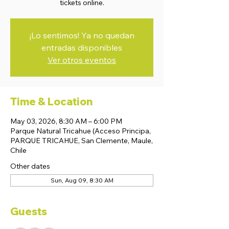
tickets online.
¡Lo sentimos! Ya no quedan
entradas disponibles
Ver otros eventos
Time & Location
May 03, 2026, 8:30 AM – 6:00 PM
Parque Natural Tricahue (Acceso Principa,
PARQUE TRICAHUE, San Clemente, Maule,
Chile
Other dates
Sun, Aug 09, 8:30 AM
Guests