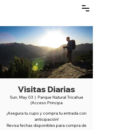
Visitas Diarias
Sun, May 03
  |  
Parque Natural Tricahue
(Acceso Principa
¡Asegura tu cupo y compra tu entrada con
anticipación!
Revisa fechas disponibles para compra de