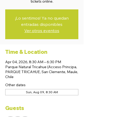
tickets online.
¡Lo sentimos! Ya no quedan
entradas disponibles
Ver otros eventos
Time & Location
Apr 04, 2026, 8:30 AM – 6:30 PM
Parque Natural Tricahue (Acceso Principa,
PARQUE TRICAHUE, San Clemente, Maule,
Chile
Other dates
Sun, Aug 09, 8:30 AM
Guests