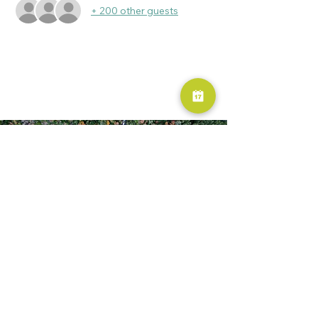
+ 200 other guests
RESERVA AHORA