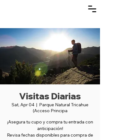
Visitas Diarias
Sat, Apr 04
  |  
Parque Natural Tricahue
(Acceso Principa
¡Asegura tu cupo y compra tu entrada con
anticipación!
Revisa fechas disponibles para compra de