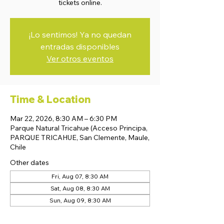
tickets online.
¡Lo sentimos! Ya no quedan
entradas disponibles
Ver otros eventos
Time & Location
Mar 22, 2026, 8:30 AM – 6:30 PM
Parque Natural Tricahue (Acceso Principa,
PARQUE TRICAHUE, San Clemente, Maule,
Chile
Other dates
Fri, Aug 07, 8:30 AM
Sat, Aug 08, 8:30 AM
Sun, Aug 09, 8:30 AM