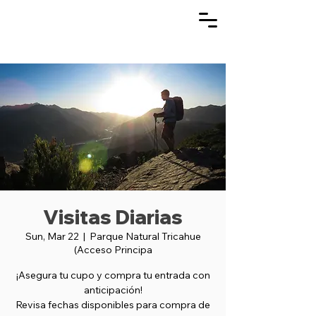
Visitas Diarias
Sun, Mar 22
  |  
Parque Natural Tricahue
(Acceso Principa
¡Asegura tu cupo y compra tu entrada con
anticipación!
Revisa fechas disponibles para compra de