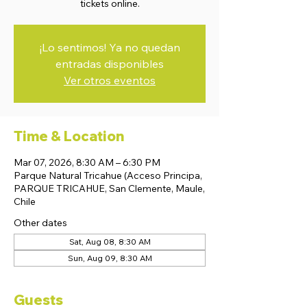
tickets online.
¡Lo sentimos! Ya no quedan
entradas disponibles
Ver otros eventos
Time & Location
Mar 07, 2026, 8:30 AM – 6:30 PM
Parque Natural Tricahue (Acceso Principa,
PARQUE TRICAHUE, San Clemente, Maule,
Chile
Other dates
Sat, Aug 08, 8:30 AM
Sun, Aug 09, 8:30 AM
Guests