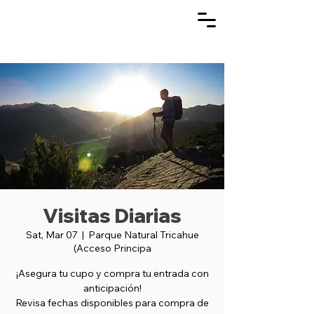
Visitas Diarias
Sat, Mar 07
  |  
Parque Natural Tricahue
(Acceso Principa
¡Asegura tu cupo y compra tu entrada con
anticipación!
Revisa fechas disponibles para compra de